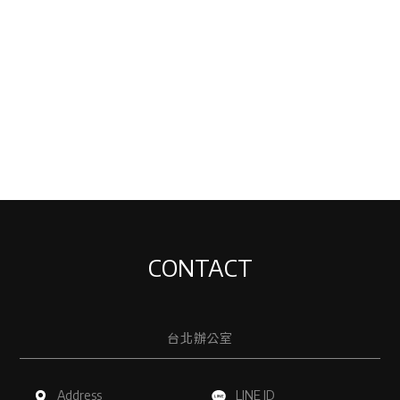
CONTACT
台北辦公室
Address
LINE ID