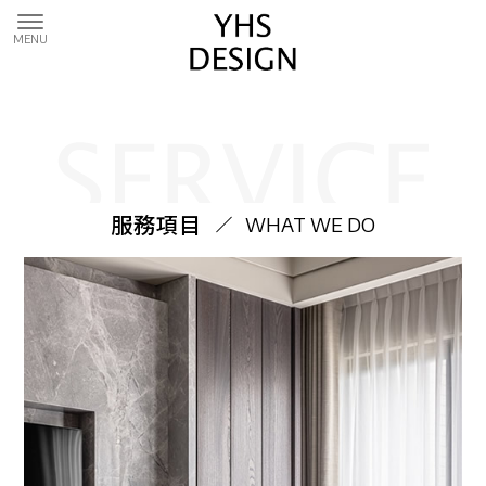
服務項目
WHAT WE DO