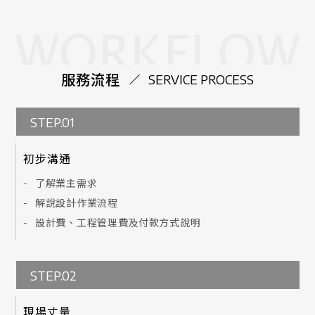
服務流程
SERVICE PROCESS
STEP.01
初步溝通
了解業主需求
解說設計作業流程
設計費、工程管理費及付款方式說明
STEP.02
現場丈量