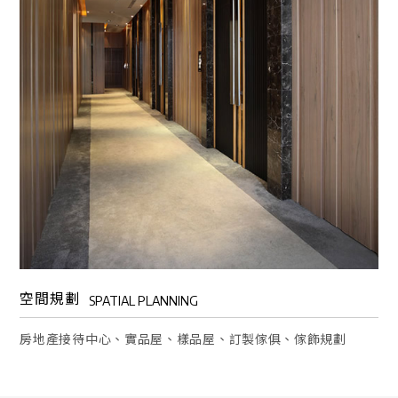
空間規劃
SPATIAL PLANNING
房地產接待中心、實品屋、樣品屋、訂製傢俱、傢飾規劃