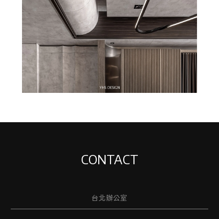
CONTACT
台北辦公室