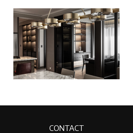
CONTACT