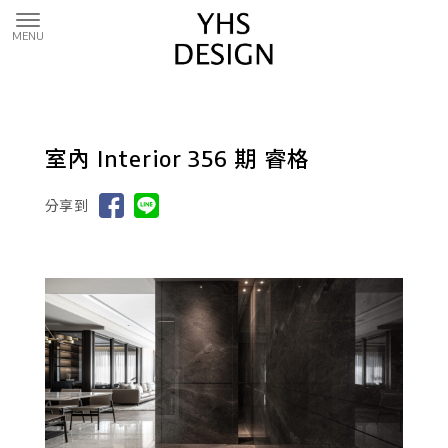
室內 Interior 356 期 睿格
分享到