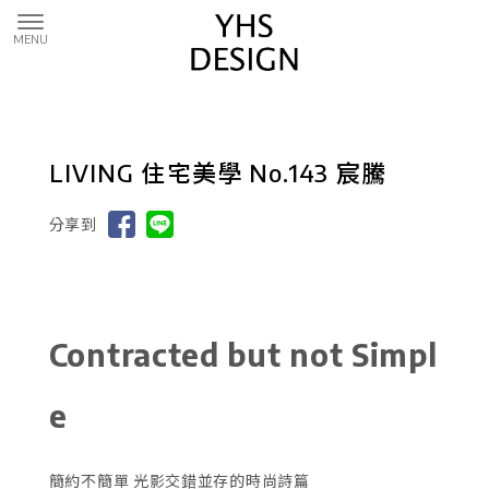
LIVING 住宅美學 No.143 宸騰
分享到
Contracted but not Simpl
e
簡約不簡單 光影交錯並存的時尚詩篇