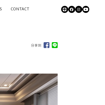
S
CONTACT
導
聯絡我們
分享到